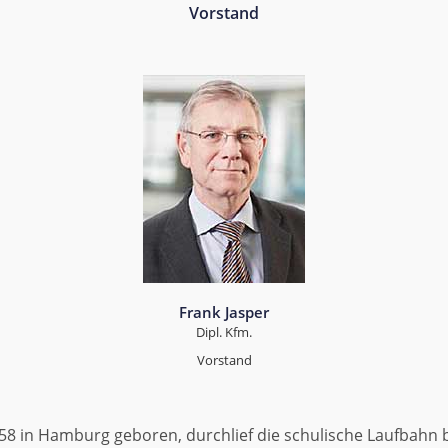
Vorstand
Frank Jasper
Dipl. Kfm.
Vorstand
58 in Hamburg geboren, durchlief die schulische Laufbahn 