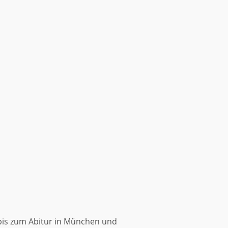
bis zum Abitur in München und