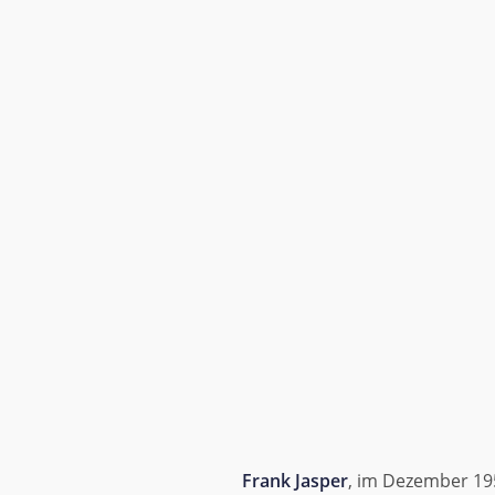
Frank Jasper
, im Dezember 19